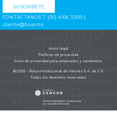
SUSCRÍBETE
CONTÁCTANOS
T. (55) 4166 3300 |
cliente@biva.mx
Aviso legal
Políticas de privacidad
Aviso de privacidad para empleados y candidatos.
©
2026
- Bolsa Institucional de Valores S.A. de C.V.
Todos los derechos reservados