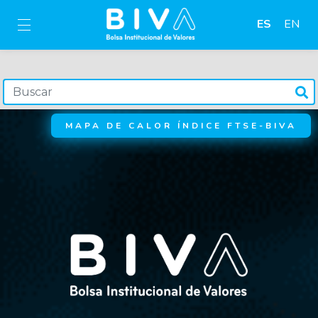
ES
EN
MAPA DE CALOR ÍNDICE FTSE-BIVA